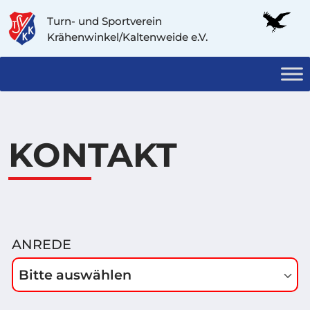
Turn- und Sportverein
Krähenwinkel/Kaltenweide e.V.
KONTAKT
ANREDE