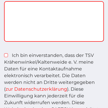
Ich bin einverstanden, dass der TSV
Krähenwinkel/Kaltenweide e. V. meine
Daten für eine Kontaktaufnahme
elektronisch verarbeitet. Die Daten
werden nicht an Dritte weitergegeben
(
zur Datenschutzerklärung
). Diese
Einwilligung kann jederzeit für die
Zukunft widerrufen werden. Diese