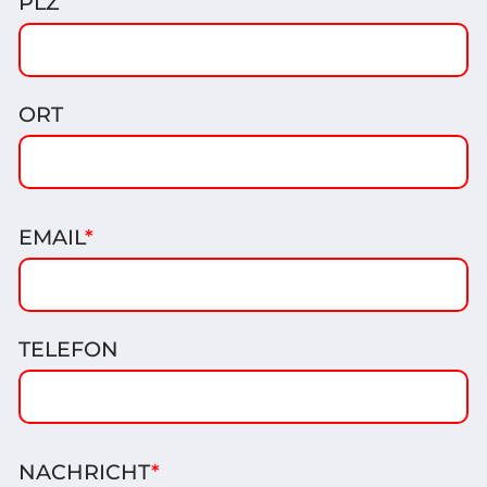
PLZ
ORT
EMAIL
*
TELEFON
NACHRICHT
*