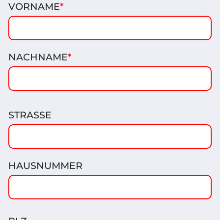
VORNAME
*
NACHNAME
*
STRASSE
HAUSNUMMER