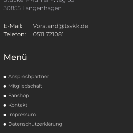
30855 Langenhagen
E-Mail:
Vorstand@tsvkk.de
Telefon:
0511 721081
Menü
Ansprechpartner
Mitgliedschaft
Fanshop
Kontakt
Impressum
Datenschutzerklärung