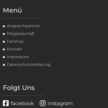
Menü
Ansprechpartner
Mitgliedschaft
Fanshop
Kontakt
Impressum
Datenschutzerklärung
Folgt Uns
facebook
instagram