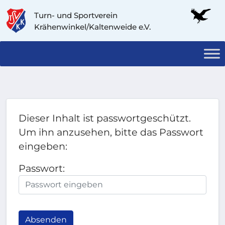
Turn- und Sportverein
Krähenwinkel/Kaltenweide e.V.
Dieser Inhalt ist passwortgeschützt.
Um ihn anzusehen, bitte das Passwort
eingeben:
Passwort:
Absenden